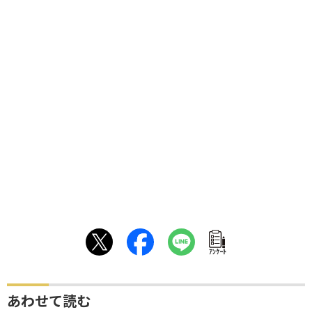
ｱﾝｹｰﾄ
あわせて読む