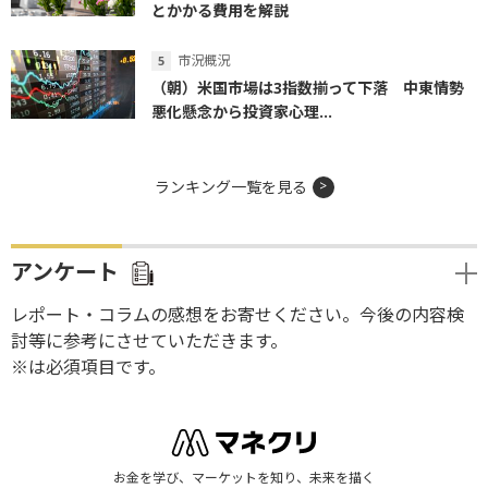
とかかる費用を解説
市況概況
（朝）米国市場は3指数揃って下落 中東情勢
悪化懸念から投資家心理...
ランキング一覧を見る
アンケート
レポート・コラムの感想をお寄せください。今後の内容検
討等に参考にさせていただきます。
※は必須項目です。
お金を学び、マーケットを知り、未来を描く