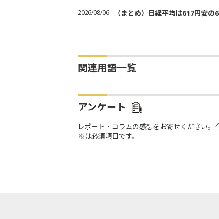
2026/08/06
（まとめ）日経平均は617円安の6
関連用語一覧
アンケート
レポート・コラムの感想をお寄せください。
※は必須項目です。