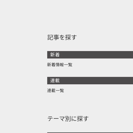
記事を探す
新着
新着情報一覧
連載
連載一覧
テーマ別に探す