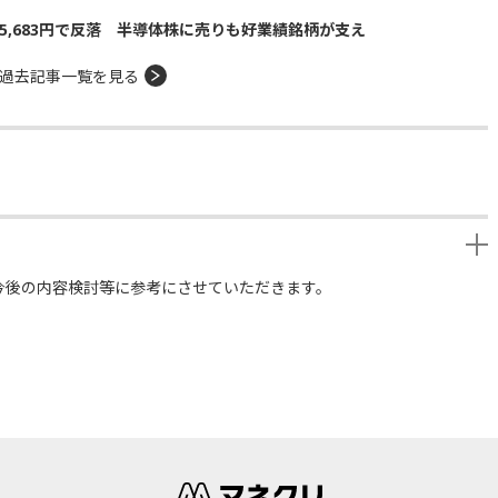
5,683円で反落 半導体株に売りも好業績銘柄が支え
過去記事一覧を見る
今後の内容検討等に参考にさせていただきます。