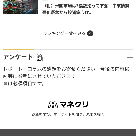
（朝）米国市場は3指数揃って下落 中東情勢
悪化懸念から投資家心理...
ランキング一覧を見る
アンケート
レポート・コラムの感想をお寄せください。今後の内容検
討等に参考にさせていただきます。
※は必須項目です。
お金を学び、マーケットを知り、未来を描く