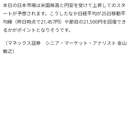
本日の日本市場は米国株高と円安を受けて上昇してのスタ
ートが予想されます。こうしたなか日経平均が25日移動平
均線（昨日時点で21,457円）や節目の21,500円を回復でき
るかがポイントとなりそうです。
（マネックス証券 シニア・マーケット・アナリスト 金山
敏之）