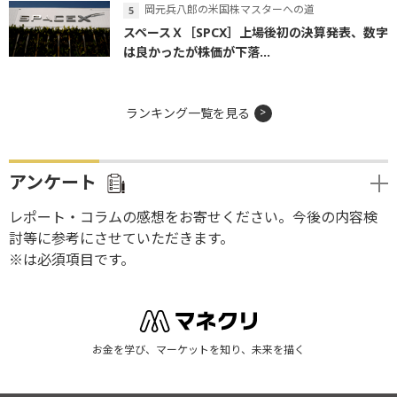
岡元兵八郎の米国株マスターへの道
スペースＸ［SPCX］上場後初の決算発表、数字
は良かったが株価が下落...
ランキング一覧を見る
アンケート
レポート・コラムの感想をお寄せください。今後の内容検
討等に参考にさせていただきます。
※は必須項目です。
お金を学び、マーケットを知り、未来を描く