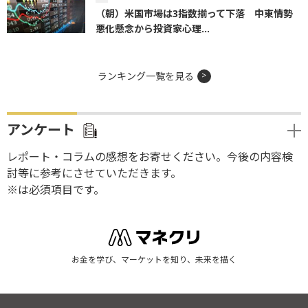
（朝）米国市場は3指数揃って下落 中東情勢
悪化懸念から投資家心理...
ランキング一覧を見る
アンケート
レポート・コラムの感想をお寄せください。今後の内容検
討等に参考にさせていただきます。
※は必須項目です。
お金を学び、マーケットを知り、未来を描く