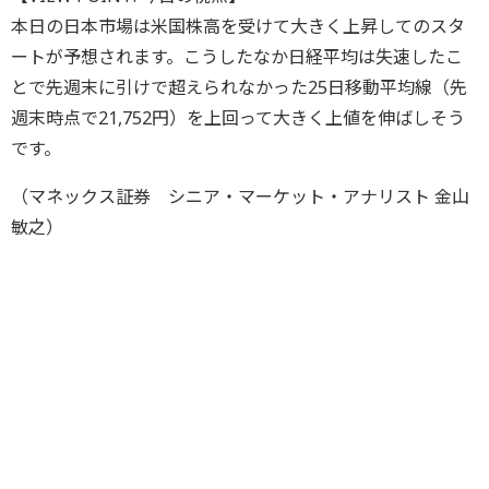
本日の日本市場は米国株高を受けて大きく上昇してのスタ
ートが予想されます。こうしたなか日経平均は失速したこ
とで先週末に引けで超えられなかった25日移動平均線（先
週末時点で21,752円）を上回って大きく上値を伸ばしそう
です。
（マネックス証券 シニア・マーケット・アナリスト 金山
敏之）