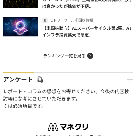
は良かったが株価が下落...
モトリーフール米国株情報
【米国株動向】AIスーパーサイクル第2幕、AI
インフラ投資拡大で恩恵...
ランキング一覧を見る
アンケート
レポート・コラムの感想をお寄せください。今後の内容検
討等に参考にさせていただきます。
※は必須項目です。