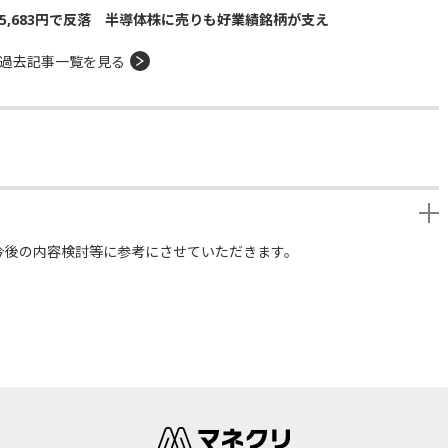
5,683円で反落 半導体株に売りも好業績銘柄が支え
過去記事一覧を見る
今後の内容検討等に参考にさせていただきます。