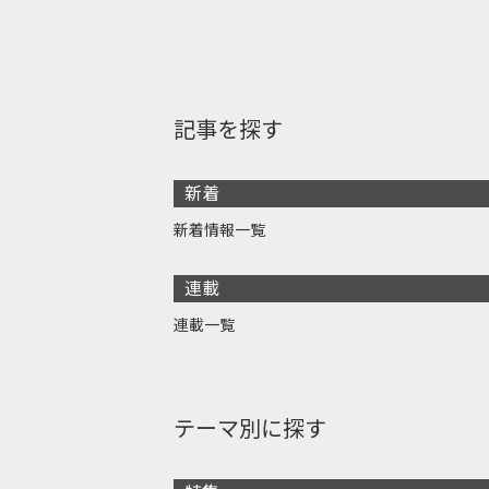
記事を探す
新着
新着情報一覧
連載
連載一覧
テーマ別に探す