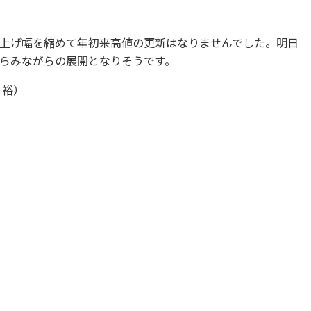
上げ幅を縮めて年初来高値の更新はなりませんでした。明日
らみながらの展開となりそうです。
 裕）