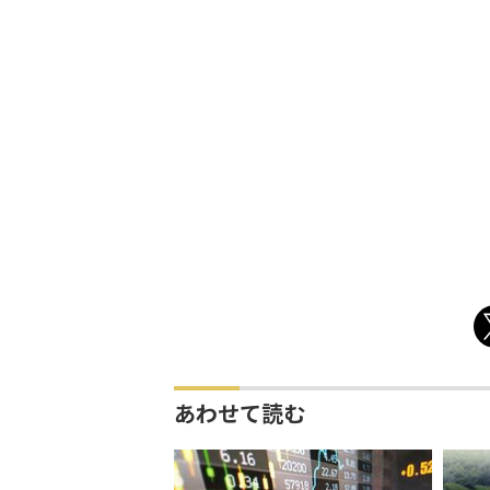
あわせて読む