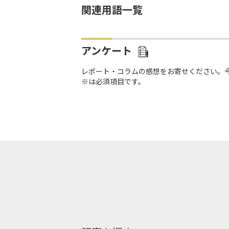
関連用語一覧
アンケート
レポート・コラムの感想をお寄せください。
※は必須項目です。