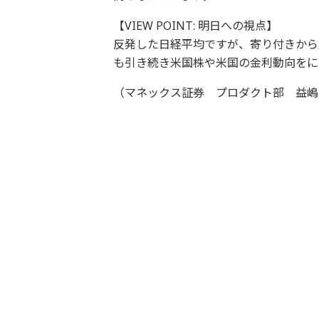
【VIEW POINT: 明日への視点】
反発した日経平均ですが、寄り付きから
も引き続き米国株や米国の金利動向をに
（マネックス証券 プロダクト部 益嶋