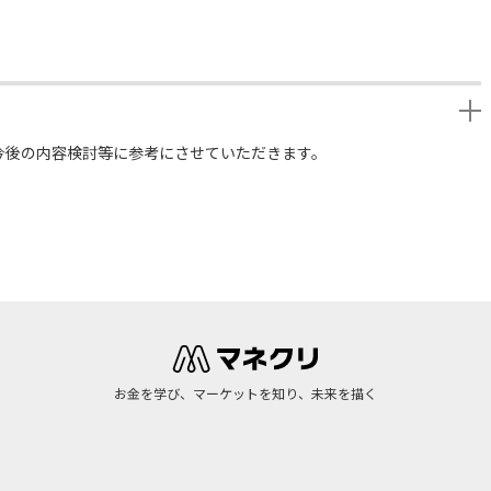
今後の内容検討等に参考にさせていただきます。
お金を学び、マーケットを知り、未来を描く