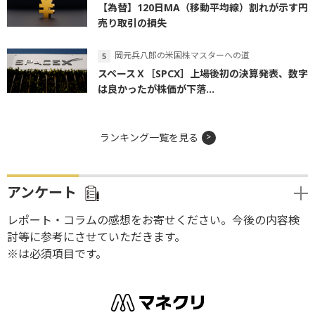
【為替】120日MA（移動平均線）割れが示す円
売り取引の損失
岡元兵八郎の米国株マスターへの道
スペースＸ［SPCX］上場後初の決算発表、数字
は良かったが株価が下落...
ランキング一覧を見る
アンケート
レポート・コラムの感想をお寄せください。今後の内容検
討等に参考にさせていただきます。
※は必須項目です。