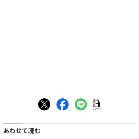
ｱﾝｹｰﾄ
あわせて読む