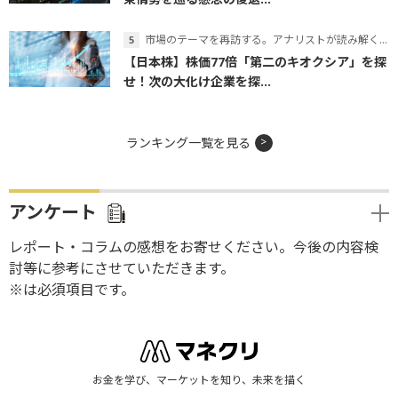
市場のテーマを再訪する。アナリストが読み解くテーマの本質
【日本株】株価77倍「第二のキオクシア」を探
せ！次の大化け企業を探...
ランキング一覧を見る
アンケート
レポート・コラムの感想をお寄せください。今後の内容検
討等に参考にさせていただきます。
※は必須項目です。
お金を学び、マーケットを知り、未来を描く