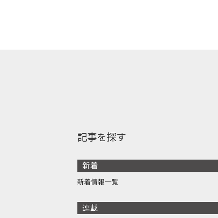
記事を探す
新着
新着情報一覧
連載