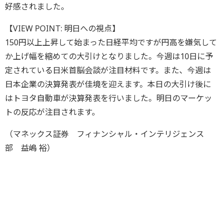
好感されました。
【VIEW POINT: 明日への視点】
150円以上上昇して始まった日経平均ですが円高を嫌気して
か上げ幅を縮めての大引けとなりました。今週は10日に予
定されている日米首脳会談が注目材料です。また、今週は
日本企業の決算発表が佳境を迎えます。本日の大引け後に
はトヨタ自動車が決算発表を行いました。明日のマーケッ
トの反応が注目されます。
（マネックス証券 フィナンシャル・インテリジェンス
部 益嶋 裕）