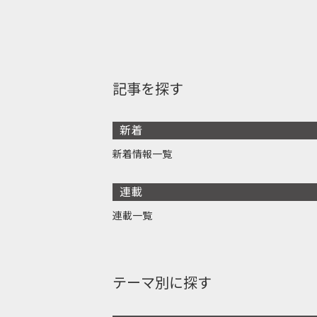
記事を探す
新着
新着情報一覧
連載
連載一覧
テーマ別に探す