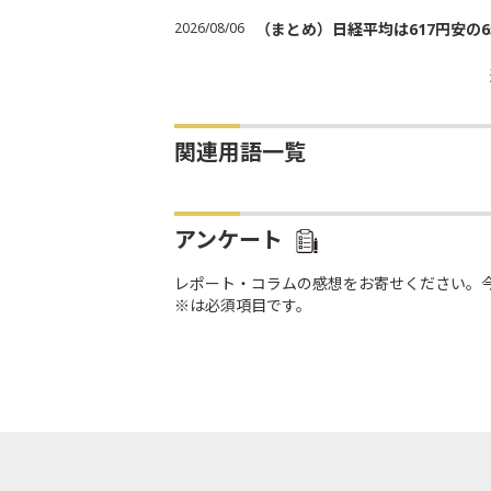
2026/08/06
（まとめ）日経平均は617円安の6
関連用語一覧
アンケート
レポート・コラムの感想をお寄せください。
※は必須項目です。