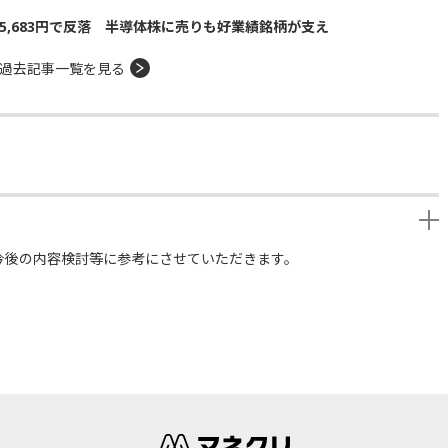
5,683円で反落 半導体株に売りも好業績銘柄が支え
過去記事一覧を見る
今後の内容検討等に参考にさせていただきます。