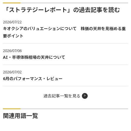
「ストラテジーレポート」の過去記事を読む
2026/07/22
キオクシアのバリュエーションについて 株価の天井を見極める重
要ポイント
2026/07/06
AI・半導体株相場の天井について
2026/07/02
6月のパフォーマンス・レビュー
過去記事一覧を見る
関連用語一覧