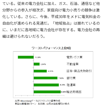
ている。従来の電力会社に加え、ガス、石油、通信など他
分野からの参入が相次ぎ、家庭向け電力小売りの競争は激
化している。さらに、今後、平成30年をメドに電気料金の
自由化が進められる見通だ。「地域独占」は崩れているの
に、いまだに各地域に電力会社が存在する。電力会社の再
編は避けられないだろう。