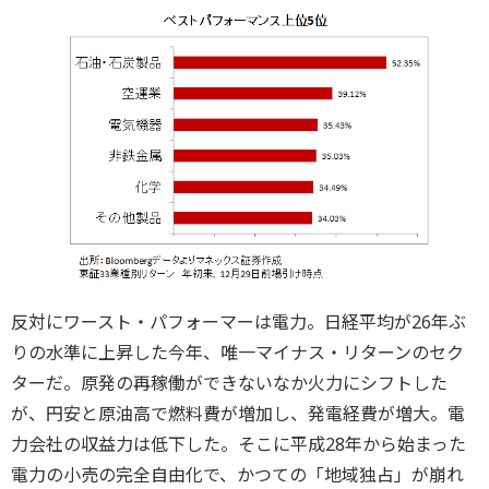
反対にワースト・パフォーマーは電力。日経平均が26年ぶ
りの水準に上昇した今年、唯一マイナス・リターンのセク
ターだ。原発の再稼働ができないなか火力にシフトした
が、円安と原油高で燃料費が増加し、発電経費が増大。電
力会社の収益力は低下した。そこに平成28年から始まった
電力の小売の完全自由化で、かつての「地域独占」が崩れ