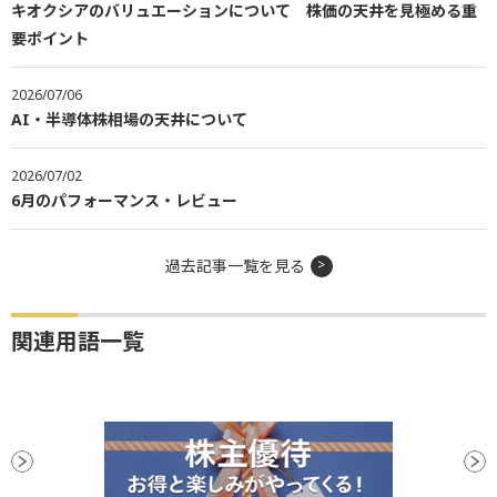
キオクシアのバリュエーションについて 株価の天井を見極める重
要ポイント
2026/07/06
AI・半導体株相場の天井について
2026/07/02
6月のパフォーマンス・レビュー
過去記事一覧を見る
関連用語一覧