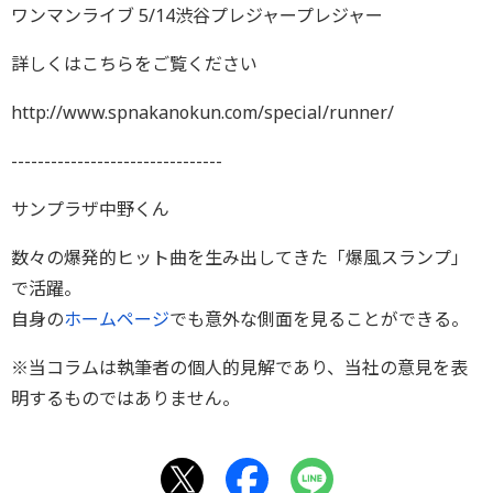
ワンマンライブ 5/14渋谷プレジャープレジャー
詳しくはこちらをご覧ください
http://www.spnakanokun.com/special/runner/
--------------------------------
サンプラザ中野くん
数々の爆発的ヒット曲を生み出してきた「爆風スランプ」
で活躍。
自身の
ホームページ
でも意外な側面を見ることができる。
※当コラムは執筆者の個人的見解であり、当社の意見を表
明するものではありません。