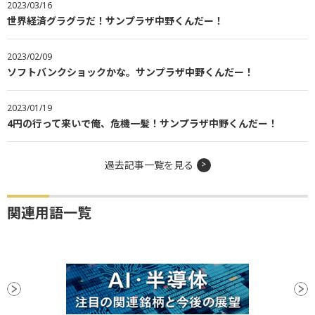
2023/03/16
世界経済グラグラだ！サンプラザ中野くんだー！
2023/02/09
ソフトバンクショックかな。サンプラザ中野くんだー！
2023/01/19
4円の行って来いで俺、危機一髪！サンプラザ中野くんだー！
過去記事一覧を見る
関連用語一覧