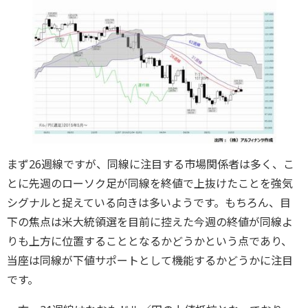
まず26週線ですが、同線に注目する市場関係者は多く、こ
とに先週のローソク足が同線を終値で上抜けたことを強気
シグナルと捉えている向きは多いようです。もちろん、目
下の焦点は米大統領選を目前に控えた今週の終値が同線よ
りも上方に位置することとなるかどうかという点であり、
当座は同線が下値サポートとして機能するかどうかに注目
です。