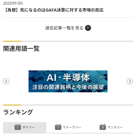
2023/01/30
【為替】気になるのはGAFA決算に対する市場の反応
過去記事一覧を見る
関連用語一覧
ランキング
デイリー
ウイークリー
マンスリー