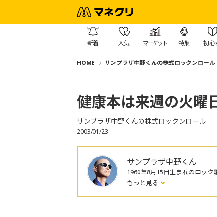
新着
人気
マーケット
特集
初心
HOME
サンプラザ中野くんの株式ロックンロール
健康本は来週の火曜
サンプラザ中野くんの株式ロックンロール
2003/01/23
サンプラザ中野くん
1960年8月15日生まれのロック
もっと見る