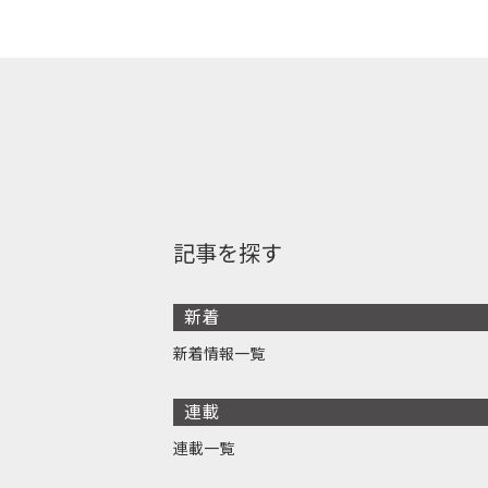
記事を探す
新着
新着情報一覧
連載
連載一覧