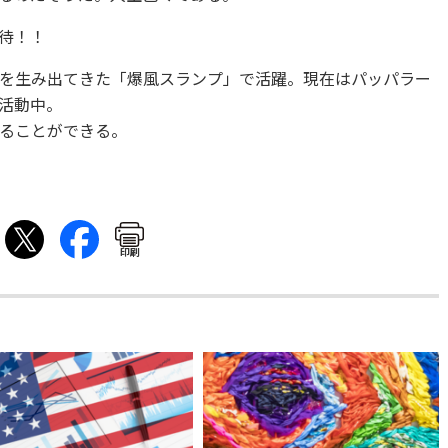
待！！
を生み出てきた「爆風スランプ」で活躍。現在はパッパラー
活動中。
ることができる。
印刷