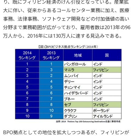
り、既にフィリピン経済のけん引役となっている。産業拡
大に伴い、従来からあるコールセンター業務に加え、医療
事務、法律事務、ソフトウェア開発などの付加価値の高い
分野まで業務範囲が広がっており、雇用者数は2013年の96
万人から、2016年には130万人に達する見込みである。
BPO拠点としての地位を拡大しつつあるが、フィリピンが