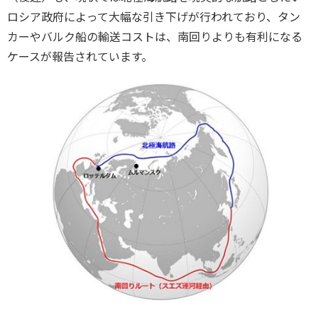
ロシア政府によって大幅な引き下げが行われており、タン
カーやバルク船の輸送コストは、南回りよりも有利になる
ケースが報告されています。