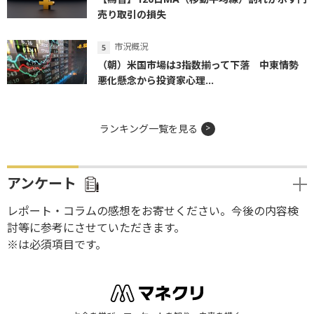
売り取引の損失
市況概況
（朝）米国市場は3指数揃って下落 中東情勢
悪化懸念から投資家心理...
ランキング一覧を見る
アンケート
レポート・コラムの感想をお寄せください。今後の内容検
討等に参考にさせていただきます。
※は必須項目です。