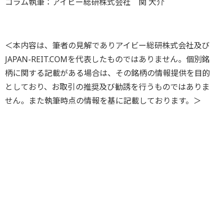
コラム執筆：アイビー総研株式会社 関 大介
＜本内容は、筆者の見解でありアイビー総研株式会社及び
JAPAN-REIT.COMを代表したものではありません。個別銘
柄に関する記載がある場合は、その銘柄の情報提供を目的
としており、お取引の推奨及び勧誘を行うものではありま
せん。また執筆時点の情報を基に記載しております。＞