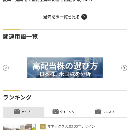
過去記事一覧を見る
関連用語一覧
ランキング
デイリー
ウイークリー
マンスリー
マネックス人生100年デザイン