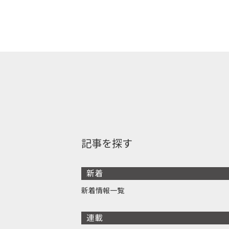
記事を探す
新着
新着情報一覧
連載