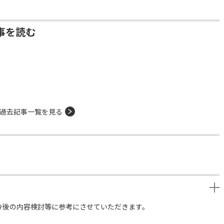
事を読む
過去記事一覧を見る
今後の内容検討等に参考にさせていただきます。