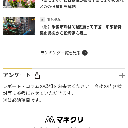
「墓じまい」には期限がある？墓じまいの流れ
とかかる費用を解説
市況概況
（朝）米国市場は3指数揃って下落 中東情勢
悪化懸念から投資家心理...
ランキング一覧を見る
アンケート
レポート・コラムの感想をお寄せください。今後の内容検
討等に参考にさせていただきます。
※は必須項目です。