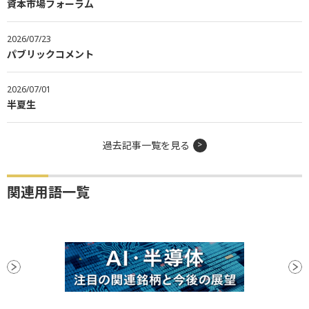
資本市場フォーラム
2026/07/23
パブリックコメント
2026/07/01
半夏生
過去記事一覧を見る
関連用語一覧