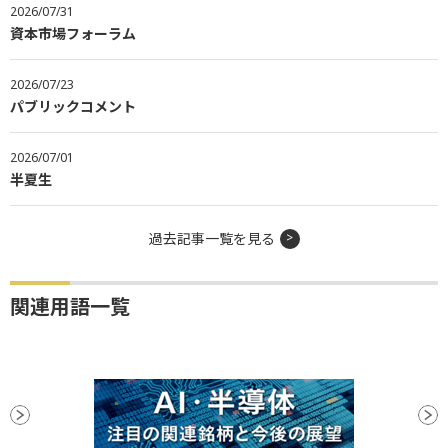
2026/07/31
資本市場フォーラム
2026/07/23
パブリックコメント
2026/07/01
半夏生
過去記事一覧を見る
関連用語一覧