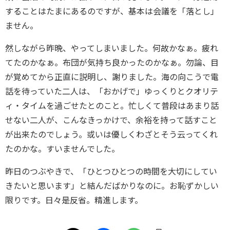
することはたまにあるのですが、基本は会議を「落とし」
ません。
然しながら昨晩、やってしまいました。何故かなぁ。疲れ
てたのかなぁ。布団が気持ち良かったのかなぁ。勿論、目
が覚めてから正直に説明し、謝りました。海の向こうで電
話を待っていた二人は、「おかげで」ゆっくりとクオリテ
ィ・タイムを過ごせたとのこと。忙しくて普段はあまり話
せない二人が、こんなきっかけで、余裕を持って話すこと
が出来たのでしょう。或いは優しくわざとそう云ってくれ
たのかな。すいませんでした。
昨日のつぶやきで、「ひとつひとつの時間を大切にしてい
きたいと思います」と結んだばかりなのに。お恥ずかしい
限りです。日々是反省。精進します。