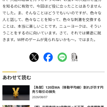
を知るのに有効で、今回ほど役に立ったことはありません
でした。ま、そんなことはどうでもいいのですが、色々な
人と話して、色々なことを知って、色々な刺激を交換する
ことは、本当に楽しいことです。ニューヨークは、そうい
うことをするのに向いています。さて、それでは帰途に就
きます。Ｗ杯のゲームが見られないかも～。ではまた。
ｱﾝｹｰﾄ
あわせて読む
【為替】120日MA（移動平均線）割れが示す円
売り取引の損失
2026/08/07