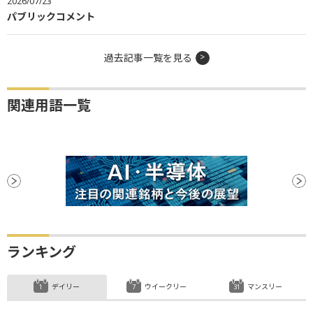
2026/07/23
パブリックコメント
過去記事一覧を見る
関連用語一覧
ランキング
デイリー
ウイークリー
マンスリー