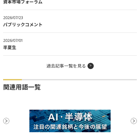
資本市場フォーラム
2026/07/23
パブリックコメント
2026/07/01
半夏生
過去記事一覧を見る
関連用語一覧