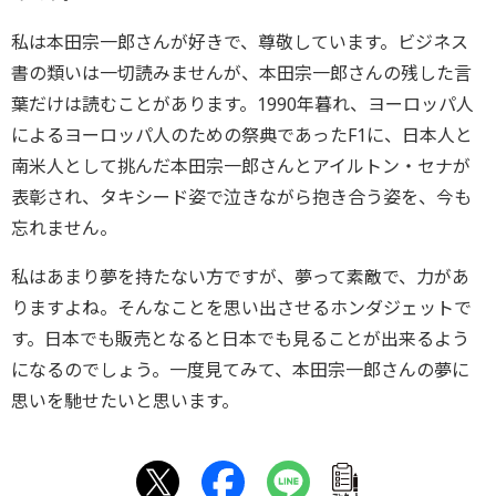
私は本田宗一郎さんが好きで、尊敬しています。ビジネス
書の類いは一切読みませんが、本田宗一郎さんの残した言
葉だけは読むことがあります。1990年暮れ、ヨーロッパ人
によるヨーロッパ人のための祭典であったF1に、日本人と
南米人として挑んだ本田宗一郎さんとアイルトン・セナが
表彰され、タキシード姿で泣きながら抱き合う姿を、今も
忘れません。
私はあまり夢を持たない方ですが、夢って素敵で、力があ
りますよね。そんなことを思い出させるホンダジェットで
す。日本でも販売となると日本でも見ることが出来るよう
になるのでしょう。一度見てみて、本田宗一郎さんの夢に
思いを馳せたいと思います。