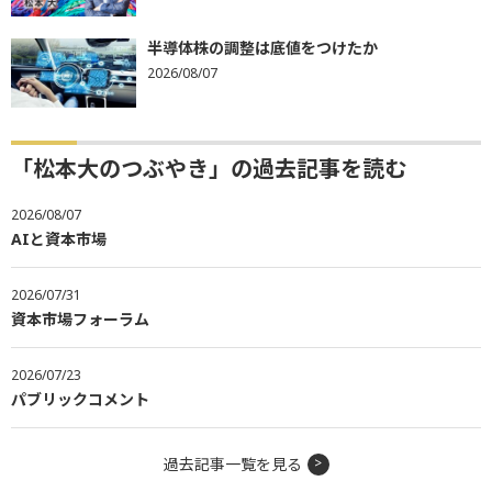
半導体株の調整は底値をつけたか
2026/08/07
「松本大のつぶやき」の過去記事を読む
2026/08/07
AIと資本市場
2026/07/31
資本市場フォーラム
2026/07/23
パブリックコメント
過去記事一覧を見る