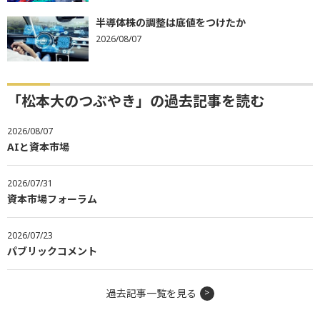
半導体株の調整は底値をつけたか
2026/08/07
「松本大のつぶやき」の過去記事を読む
2026/08/07
AIと資本市場
2026/07/31
資本市場フォーラム
2026/07/23
パブリックコメント
過去記事一覧を見る