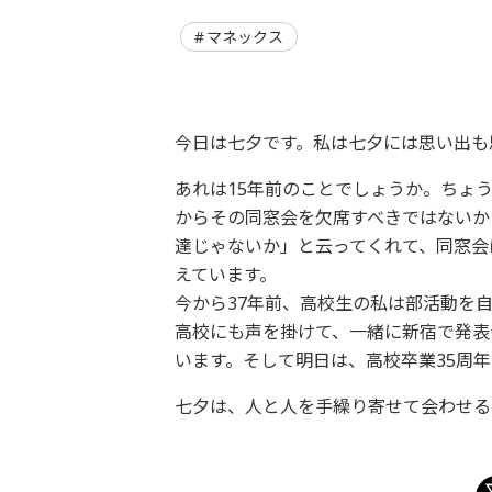
マネックス
今日は七夕です。私は七夕には思い出も
あれは15年前のことでしょうか。ちょ
からその同窓会を欠席すべきではないか
達じゃないか」と云ってくれて、同窓会
えています。
今から37年前、高校生の私は部活動を
高校にも声を掛けて、一緒に新宿で発表
います。そして明日は、高校卒業35周
七夕は、人と人を手繰り寄せて会わせる