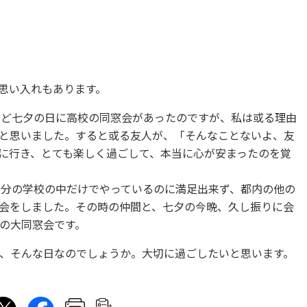
思い入れもあります。
うど七夕の日に高校の同窓会があったのですが、私は或る理由
と思いました。すると或る友人が、「そんなことないよ、友
に行き、とても楽しく過ごして、本当に心が安まったのを覚
自分の学校の中だけでやっているのに満足出来ず、都内の他の
会をしました。その時の仲間と、七夕の今晩、久し振りに会
年の大同窓会です。
、そんな日なのでしょうか。大切に過ごしたいと思います。