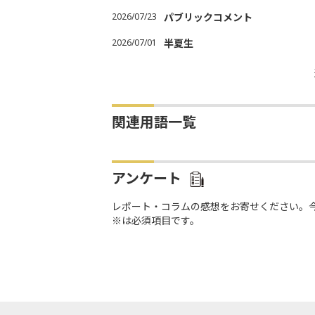
2026/07/23
パブリックコメント
2026/07/01
半夏生
関連用語一覧
アンケート
レポート・コラムの感想をお寄せください。
※は必須項目です。