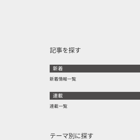
記事を探す
新着
新着情報一覧
連載
連載一覧
テーマ別に探す