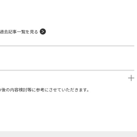
過去記事一覧を見る
今後の内容検討等に参考にさせていただきます。