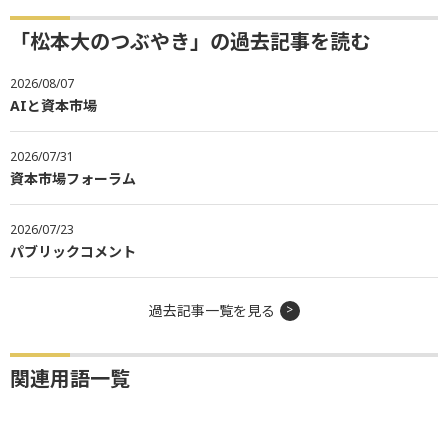
「松本大のつぶやき」の過去記事を読む
2026/08/07
AIと資本市場
2026/07/31
資本市場フォーラム
2026/07/23
パブリックコメント
過去記事一覧を見る
関連用語一覧