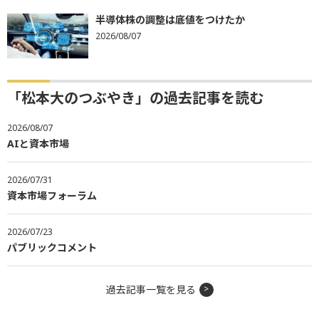
半導体株の調整は底値をつけたか
2026/08/07
「松本大のつぶやき」の過去記事を読む
2026/08/07
AIと資本市場
2026/07/31
資本市場フォーラム
2026/07/23
パブリックコメント
過去記事一覧を見る