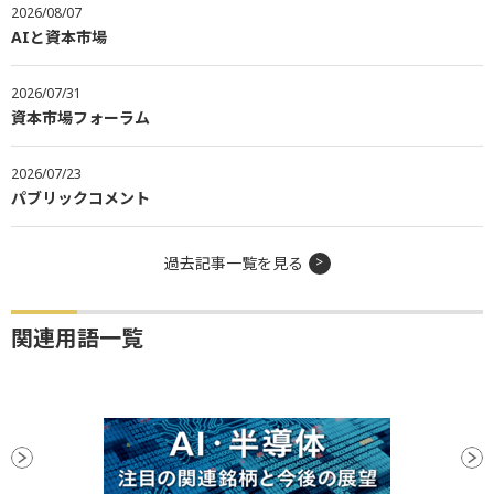
2026/08/07
AIと資本市場
2026/07/31
資本市場フォーラム
2026/07/23
パブリックコメント
過去記事一覧を見る
関連用語一覧