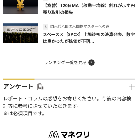
【為替】120日MA（移動平均線）割れが示す円
売り取引の損失
岡元兵八郎の米国株マスターへの道
スペースＸ［SPCX］上場後初の決算発表、数字
は良かったが株価が下落...
ランキング一覧を見る
アンケート
レポート・コラムの感想をお寄せください。今後の内容検
討等に参考にさせていただきます。
※は必須項目です。