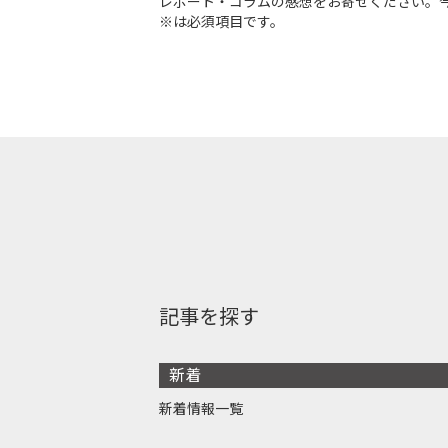
レポート・コラムの感想をお寄せください。
※は必須項目です。
記事を探す
新着
新着情報一覧