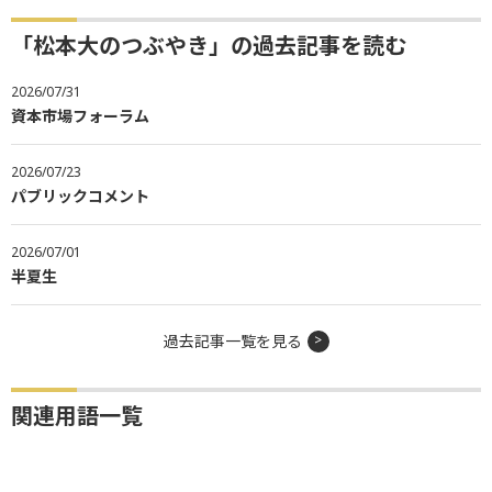
「松本大のつぶやき」の過去記事を読む
2026/07/31
資本市場フォーラム
2026/07/23
パブリックコメント
2026/07/01
半夏生
過去記事一覧を見る
関連用語一覧