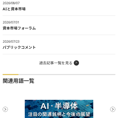
2026/08/07
AIと資本市場
2026/07/31
資本市場フォーラム
2026/07/23
パブリックコメント
過去記事一覧を見る
関連用語一覧