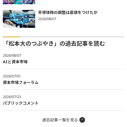
半導体株の調整は底値をつけたか
2026/08/07
「松本大のつぶやき」の過去記事を読む
2026/08/07
AIと資本市場
2026/07/31
資本市場フォーラム
2026/07/23
パブリックコメント
過去記事一覧を見る