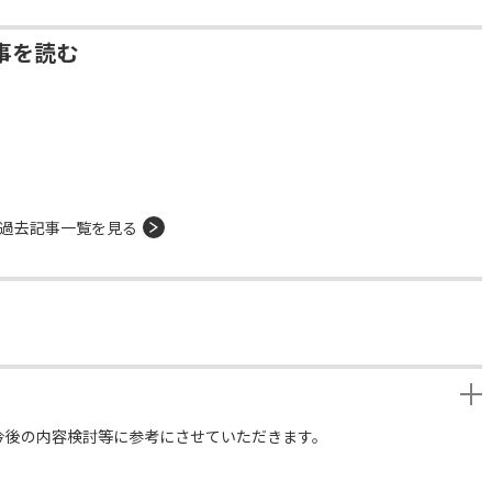
事を読む
過去記事一覧を見る
今後の内容検討等に参考にさせていただきます。