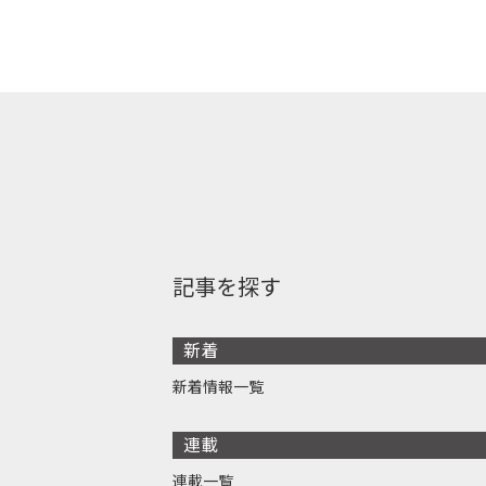
記事を探す
新着
新着情報一覧
連載
連載一覧