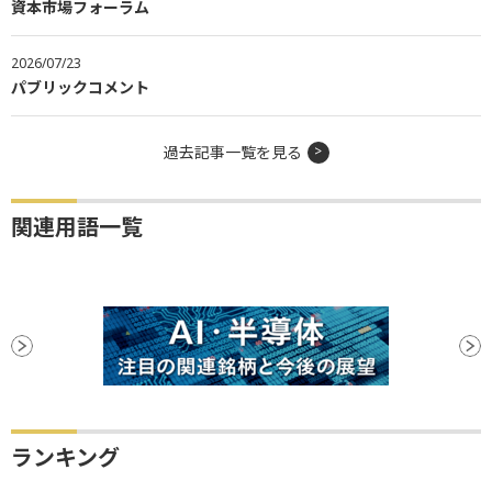
資本市場フォーラム
2026/07/23
パブリックコメント
過去記事一覧を見る
関連用語一覧
ランキング