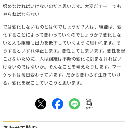
努めなければいけないのだと思います。大変だナー。でも
やらねばならない。
では変化しないものとは何でしょうか？人は、組織は、変
化することによって変わっていくのでしょうか？変化しな
いと人も組織も出力を低下していくように思われます。そ
うするといずれ停止します。変性してしまいます。変性を起
こさないために、人は組織は不断の変化に挑まなければい
けないのではないか。そんなことを考えたりします。マー
ケットは毎日変わっています。だから変わらず生きていけ
る。変化を起こしていこうと思います。
ｱﾝｹｰﾄ