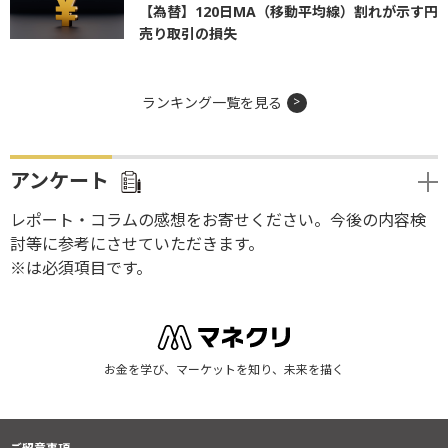
【為替】120日MA（移動平均線）割れが示す円
売り取引の損失
ランキング一覧を見る
アンケート
レポート・コラムの感想をお寄せください。今後の内容検
討等に参考にさせていただきます。
※は必須項目です。
お金を学び、マーケットを知り、未来を描く