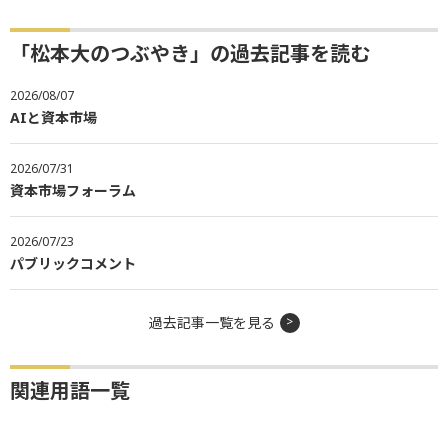
「松本大のつぶやき」の過去記事を読む
2026/08/07
AIと資本市場
2026/07/31
資本市場フォーラム
2026/07/23
パブリックコメント
過去記事一覧を見る
関連用語一覧