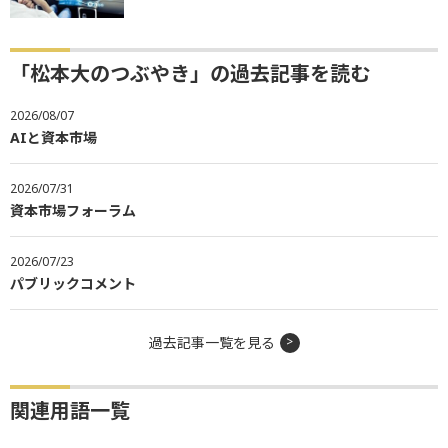
「松本大のつぶやき」の過去記事を読む
2026/08/07
AIと資本市場
2026/07/31
資本市場フォーラム
2026/07/23
パブリックコメント
過去記事一覧を見る
関連用語一覧