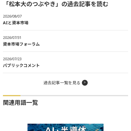
「松本大のつぶやき」の過去記事を読む
2026/08/07
AIと資本市場
2026/07/31
資本市場フォーラム
2026/07/23
パブリックコメント
過去記事一覧を見る
関連用語一覧