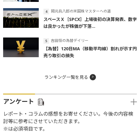
岡元兵八郎の米国株マスターへの道
スペースＸ［SPCX］上場後初の決算発表、数字
は良かったが株価が下落...
吉田恒の為替デイリー
【為替】120日MA（移動平均線）割れが示す円
売り取引の損失
ランキング一覧を見る
アンケート
レポート・コラムの感想をお寄せください。今後の内容検
討等に参考にさせていただきます。
※は必須項目です。