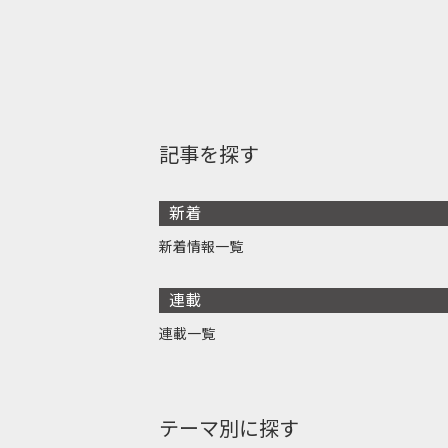
記事を探す
新着
新着情報一覧
連載
連載一覧
テーマ別に探す