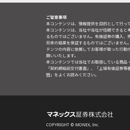
ご留意事項
本コンテンツは、情報提供を目的として行っ
本コンテンツは、当社や当社が信頼できると
るものではございません。有価証券の購入、
将来の結果を保証するものではございません
テンツの内容に依拠してお客様が取った行動
願いいたします。
本コンテンツでは当社でお取扱している商品
「契約締結前交付書面」、「上場有価証券等
明
」をよくお読みください。
COPYRIGHT © MONEX, Inc.