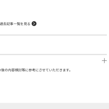
過去記事一覧を見る
今後の内容検討等に参考にさせていただきます。