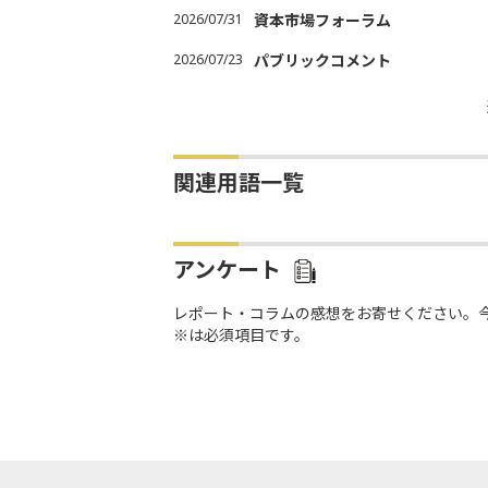
2026/07/31
資本市場フォーラム
2026/07/23
パブリックコメント
関連用語一覧
アンケート
レポート・コラムの感想をお寄せください。
※は必須項目です。