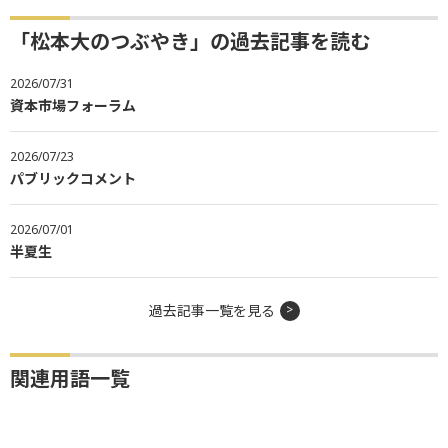
「松本大のつぶやき」の過去記事を読む
2026/07/31
資本市場フォーラム
2026/07/23
パブリックコメント
2026/07/01
半夏生
過去記事一覧を見る
関連用語一覧