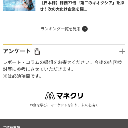
【日本株】株価77倍「第二のキオクシア」を探
せ！次の大化け企業を探...
ランキング一覧を見る
アンケート
レポート・コラムの感想をお寄せください。今後の内容検
討等に参考にさせていただきます。
※は必須項目です。
お金を学び、マーケットを知り、未来を描く
ご留意事項