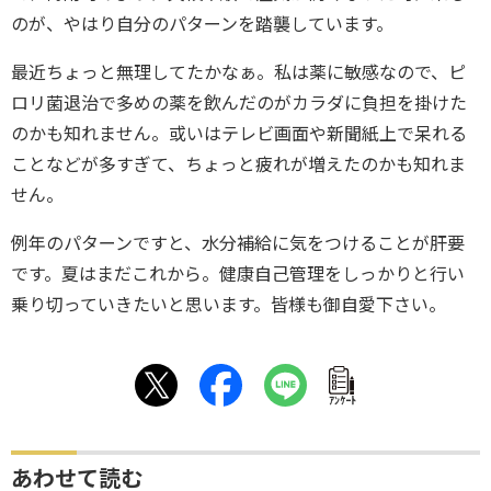
のが、やはり自分のパターンを踏襲しています。
最近ちょっと無理してたかなぁ。私は薬に敏感なので、ピ
ロリ菌退治で多めの薬を飲んだのがカラダに負担を掛けた
のかも知れません。或いはテレビ画面や新聞紙上で呆れる
ことなどが多すぎて、ちょっと疲れが増えたのかも知れま
せん。
例年のパターンですと、水分補給に気をつけることが肝要
です。夏はまだこれから。健康自己管理をしっかりと行い
乗り切っていきたいと思います。皆様も御自愛下さい。
ｱﾝｹｰﾄ
あわせて読む