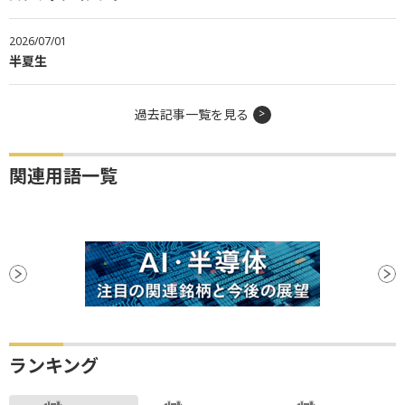
2026/07/01
半夏生
過去記事一覧を見る
関連用語一覧
ランキング