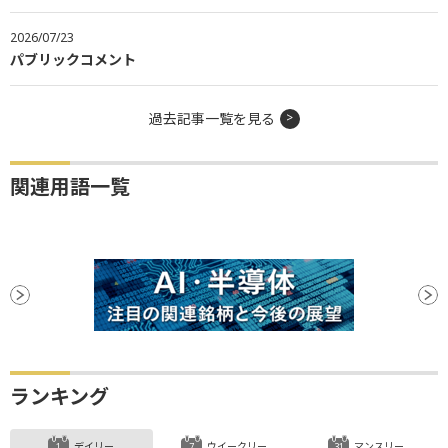
2026/07/23
パブリックコメント
過去記事一覧を見る
関連用語一覧
ランキング
デイリー
ウイークリー
マンスリー