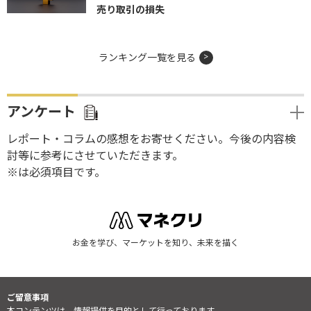
売り取引の損失
ランキング一覧を見る
アンケート
レポート・コラムの感想をお寄せください。今後の内容検
討等に参考にさせていただきます。
※は必須項目です。
お金を学び、マーケットを知り、未来を描く
ご留意事項
本コンテンツは、情報提供を目的として行っております。