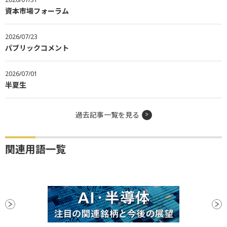
資本市場フォーラム
2026/07/23
パブリックコメント
2026/07/01
半夏生
過去記事一覧を見る
関連用語一覧