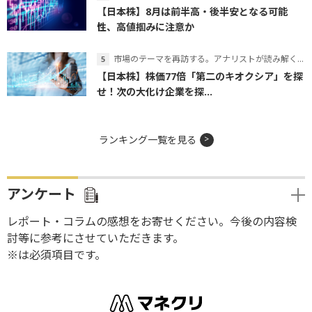
【日本株】8月は前半高・後半安となる可能
性、高値掴みに注意か
市場のテーマを再訪する。アナリストが読み解くテーマの本質
【日本株】株価77倍「第二のキオクシア」を探
せ！次の大化け企業を探...
ランキング一覧を見る
アンケート
レポート・コラムの感想をお寄せください。今後の内容検
討等に参考にさせていただきます。
※は必須項目です。