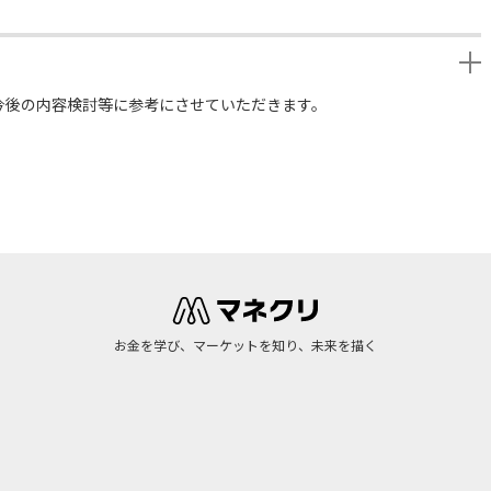
今後の内容検討等に参考にさせていただきます。
お金を学び、マーケットを知り、未来を描く