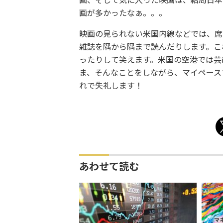
画、そして気に入った映画は、結局日本
画が多かったなぁ。。。
映画の見られない米国内線などでは、席
雑誌を隅から隅まで読んだりします。こ
ったりして笑えます。米国の空港では芸
ま、そんなことをしながら、マイペース
れで失礼します！
あわせて読む