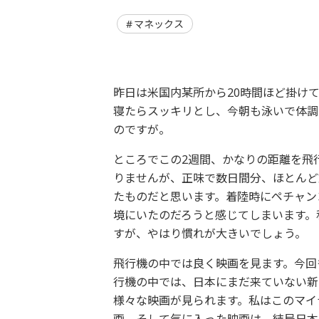
マネックス
昨日は米国内某所から20時間ほど掛け
寝たらスッキリとし、今朝も泳いで体調
のですが。
ところでこの2週間、かなりの距離を飛
りませんが、正味で数日間分、ほとんど
たものだと思います。着陸時にペチャン
境にいたのだろうと感じてしまいます。
すが、やはり慣れが大きいでしょう。
飛行機の中では良く映画を見ます。今回
行機の中では、日本にまだ来ていない新
様々な映画が見られます。私はこのマイ