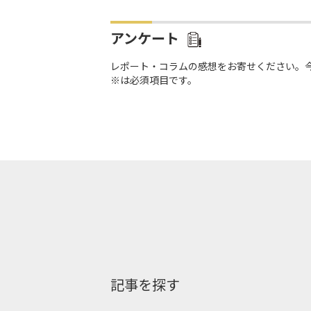
アンケート
レポート・コラムの感想をお寄せください。
※は必須項目です。
記事を探す